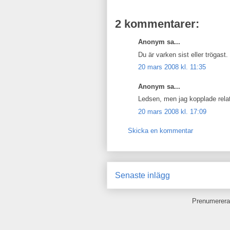
2 kommentarer:
Anonym sa...
Du är varken sist eller trögast.
20 mars 2008 kl. 11:35
Anonym sa...
Ledsen, men jag kopplade rela
20 mars 2008 kl. 17:09
Skicka en kommentar
Senaste inlägg
Prenumerera