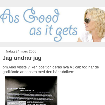
måndag 24 mars 2008
Jag undrar jag
om Audi visste vilken position deras nya A3 cab tog när de
godkände annonsen med den här rubriken: