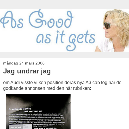
måndag 24 mars 2008
Jag undrar jag
om Audi visste vilken position deras nya A3 cab tog när de
godkände annonsen med den här rubriken: