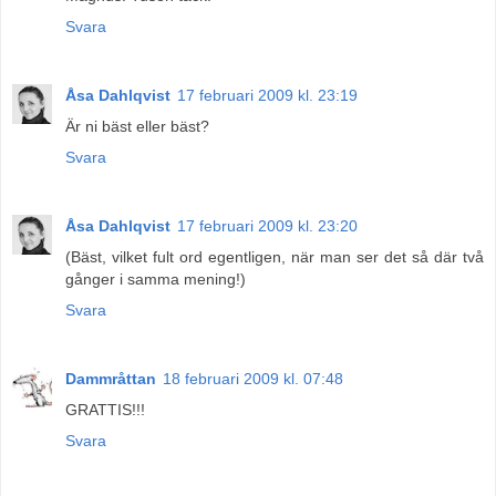
Svara
Åsa Dahlqvist
17 februari 2009 kl. 23:19
Är ni bäst eller bäst?
Svara
Åsa Dahlqvist
17 februari 2009 kl. 23:20
(Bäst, vilket fult ord egentligen, när man ser det så där två
gånger i samma mening!)
Svara
Dammråttan
18 februari 2009 kl. 07:48
GRATTIS!!!
Svara