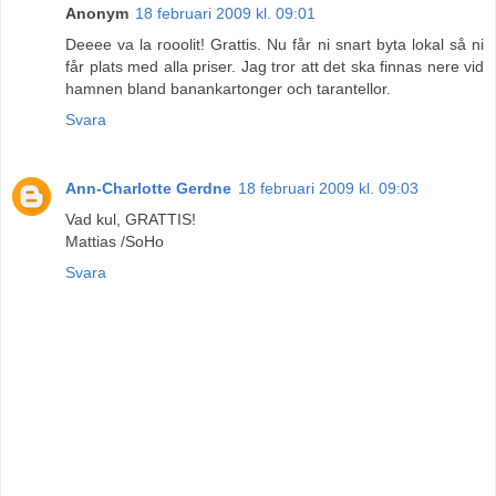
Anonym
18 februari 2009 kl. 09:01
Deeee va la rooolit! Grattis. Nu får ni snart byta lokal så ni
får plats med alla priser. Jag tror att det ska finnas nere vid
hamnen bland banankartonger och tarantellor.
Svara
Ann-Charlotte Gerdne
18 februari 2009 kl. 09:03
Vad kul, GRATTIS!
Mattias /SoHo
Svara