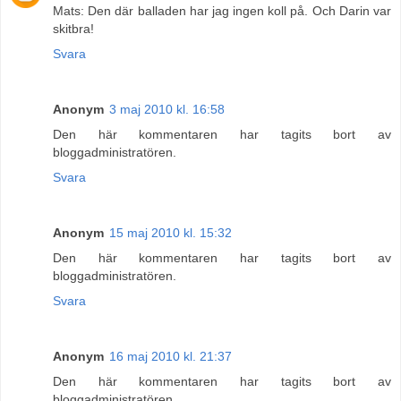
Mats: Den där balladen har jag ingen koll på. Och Darin var
skitbra!
Svara
Anonym
3 maj 2010 kl. 16:58
Den här kommentaren har tagits bort av
bloggadministratören.
Svara
Anonym
15 maj 2010 kl. 15:32
Den här kommentaren har tagits bort av
bloggadministratören.
Svara
Anonym
16 maj 2010 kl. 21:37
Den här kommentaren har tagits bort av
bloggadministratören.