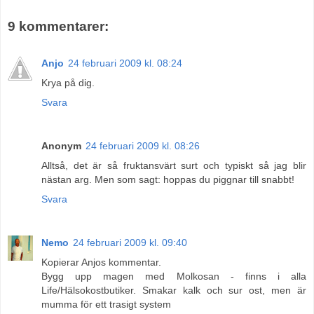
9 kommentarer:
Anjo
24 februari 2009 kl. 08:24
Krya på dig.
Svara
Anonym
24 februari 2009 kl. 08:26
Alltså, det är så fruktansvärt surt och typiskt så jag blir
nästan arg. Men som sagt: hoppas du piggnar till snabbt!
Svara
Nemo
24 februari 2009 kl. 09:40
Kopierar Anjos kommentar.
Bygg upp magen med Molkosan - finns i alla
Life/Hälsokostbutiker. Smakar kalk och sur ost, men är
mumma för ett trasigt system