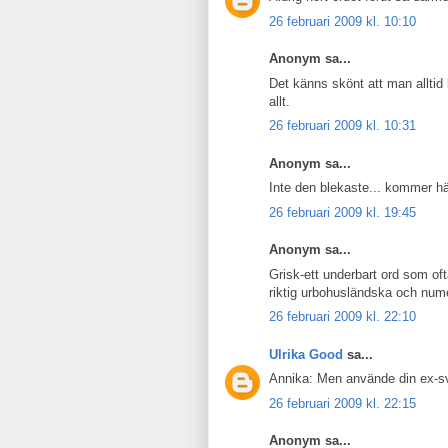
26 februari 2009 kl. 10:10
Anonym sa...
Det känns skönt att man alltid 
allt.
26 februari 2009 kl. 10:31
Anonym sa...
Inte den blekaste... kommer hä
26 februari 2009 kl. 19:45
Anonym sa...
Grisk-ett underbart ord som o
riktig urbohusländska och numer
26 februari 2009 kl. 22:10
Ulrika Good
sa...
Annika: Men använde din ex-sv
26 februari 2009 kl. 22:15
Anonym sa...