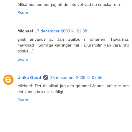
Alltså bestämmer jag att de inte vet vad de snackar om.
Svara
Michael
17 december 2009 kl. 21:38
grisk används av Jan Guillou i romanen "Tjuvarnas
marknad": Somliga kärringar här i Djursholm kan vara rätt
griska..."
Svara
Ulrika Good
18 december 2009 kl. 07:55
Michael: Det är alltså jag och gammel-Janne. Vet inte om
det känns bra eller dåligt.
Svara