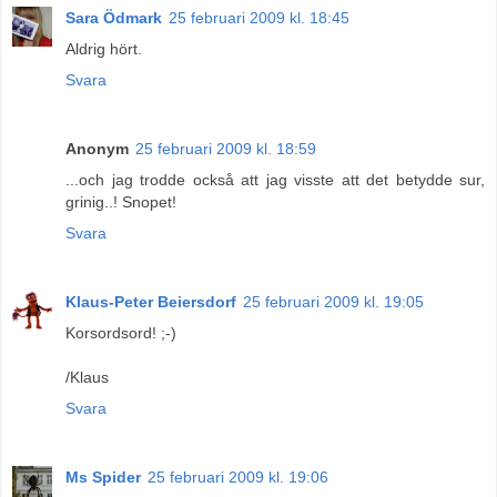
Sara Ödmark
25 februari 2009 kl. 18:45
Aldrig hört.
Svara
Anonym
25 februari 2009 kl. 18:59
...och jag trodde också att jag visste att det betydde sur,
grinig..! Snopet!
Svara
Klaus-Peter Beiersdorf
25 februari 2009 kl. 19:05
Korsordsord! ;-)
/Klaus
Svara
Ms Spider
25 februari 2009 kl. 19:06