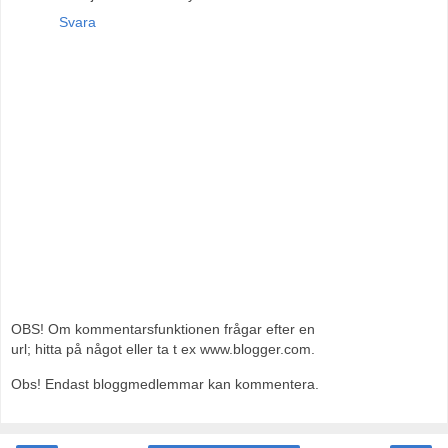
Svara
OBS! Om kommentarsfunktionen frågar efter en
url; hitta på något eller ta t ex www.blogger.com.
Obs! Endast bloggmedlemmar kan kommentera.