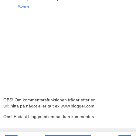
Svara
OBS! Om kommentarsfunktionen frågar efter en
url; hitta på något eller ta t ex www.blogger.com.
Obs! Endast bloggmedlemmar kan kommentera.