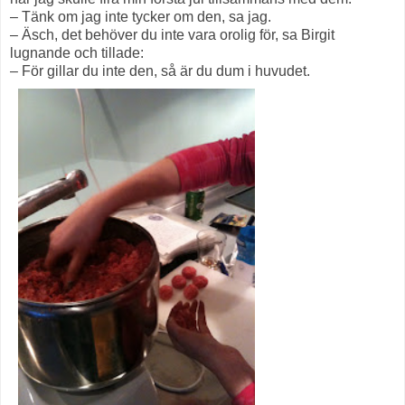
– Tänk om jag inte tycker om den, sa jag.
– Äsch, det behöver du inte vara orolig för, sa Birgit
lugnande och tillade:
– För gillar du inte den, så är du dum i huvudet.