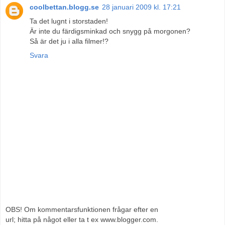
coolbettan.blogg.se
28 januari 2009 kl. 17:21
Ta det lugnt i storstaden!
Är inte du färdigsminkad och snygg på morgonen?
Så är det ju i alla filmer!?
Svara
OBS! Om kommentarsfunktionen frågar efter en
url; hitta på något eller ta t ex www.blogger.com.