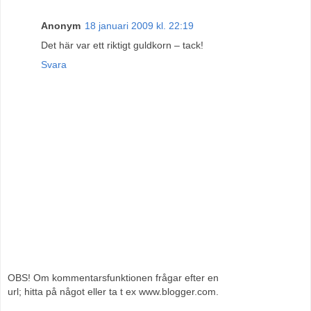
Anonym
18 januari 2009 kl. 22:19
Det här var ett riktigt guldkorn – tack!
Svara
OBS! Om kommentarsfunktionen frågar efter en
url; hitta på något eller ta t ex www.blogger.com.