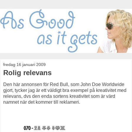
fredag 16 januari 2009
Rolig relevans
Den här annonsen för Red Bull, som John Doe Worldwide
gjort, tycker jag är ett väldigt bra exempel på kreativitet med
relevans, dvs den enda sortens kreativitet som är värd
namnet när det kommer till reklameri.