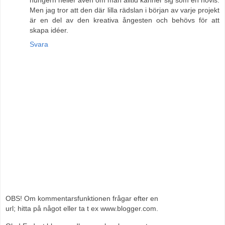
Men jag tror att den där lilla rädslan i början av varje projekt
är en del av den kreativa ångesten och behövs för att
skapa idéer.
Svara
OBS! Om kommentarsfunktionen frågar efter en
url; hitta på något eller ta t ex www.blogger.com.