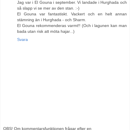
Jag var i El Gouna i september. Vi landade i Hurghada och
så slapp vi se mer av den stan. :-)
El Gouna var fantastiskt. Vackert och en helt annan
stämning än i Hurghada - och Sharm.
El Gouna rekommenderas varmt!! (Och i lagunen kan man
bada utan risk att möta hajar...)
Svara
OBS! Om kommentarsfunktionen frågar efter en