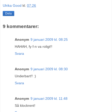
Ulrika Good
kl.
07:26
Dela
9 kommentarer:
Anonym
9 januari 2009 kl. 08:25
HAHAH, fy f-n va roligt!!
Svara
Anonym
9 januari 2009 kl. 08:30
Underbart!! :)
Svara
Anonym
9 januari 2009 kl. 11:48
Så klockrent!