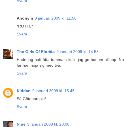
Svara
Anonym
9 januari 2009 kl. 11:50
*ROTFL*
Svara
The Girls Of Florida
9 januari 2009 kl. 14:58
Hade jag haft åtta tummar skulle jag ge honom allihop. Nu
får han nöja sig med två.
Svara
Kiddan
9 januari 2009 kl. 15:45
Så Göteborgskt!
Svara
Nipe
9 januari 2009 kl. 20:08