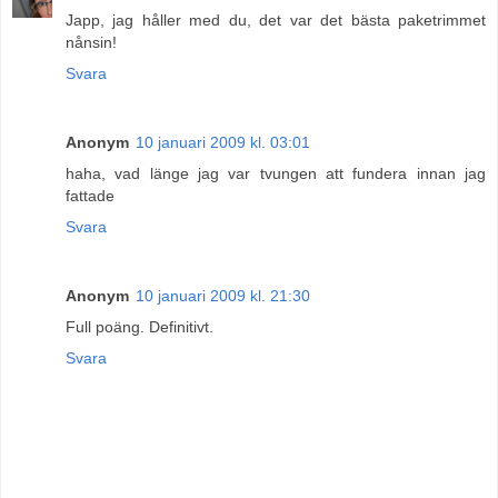
Japp, jag håller med du, det var det bästa paketrimmet
nånsin!
Svara
Anonym
10 januari 2009 kl. 03:01
haha, vad länge jag var tvungen att fundera innan jag
fattade
Svara
Anonym
10 januari 2009 kl. 21:30
Full poäng. Definitivt.
Svara