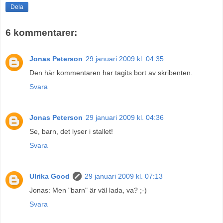
Dela
6 kommentarer:
Jonas Peterson
29 januari 2009 kl. 04:35
Den här kommentaren har tagits bort av skribenten.
Svara
Jonas Peterson
29 januari 2009 kl. 04:36
Se, barn, det lyser i stallet!
Svara
Ulrika Good
29 januari 2009 kl. 07:13
Jonas: Men "barn" är väl lada, va? ;-)
Svara