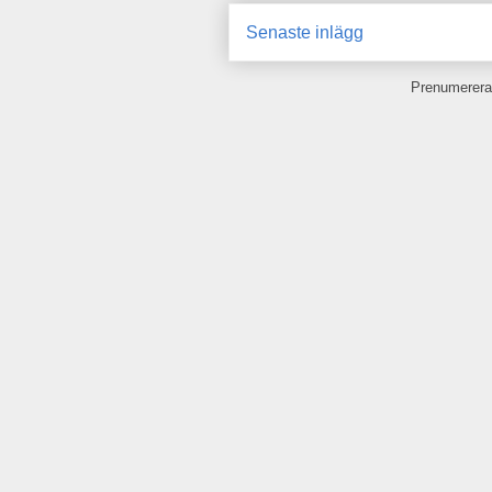
Senaste inlägg
Prenumerera