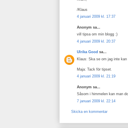
/Klaus
4 januari 2009 kl. 17:37
Anonym sa...
vill tipsa om min blogg :)
4 januari 2009 kl. 20:37
Ulrika Good
sa...
Klaus: Ska se om jag inte kan p
Maja: Tack för tipset.
4 januari 2009 kl. 21:19
Anonym sa...
Såsom i himmelen kan man dock 
7 januari 2009 kl. 22:14
Skicka en kommentar